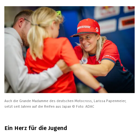
Auch die Grande Madamme des deutschen Motocross, Larissa Papenmeier, 
setzt seit Jahren auf die Reifen aus Japan
© Foto: ADAC
Ein Herz für die Jugend