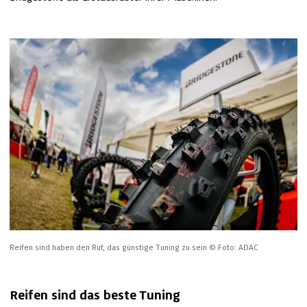
Reifen sind haben den Ruf, das günstige Tuning zu sein
© Foto: ADAC
Reifen sind das beste Tuning