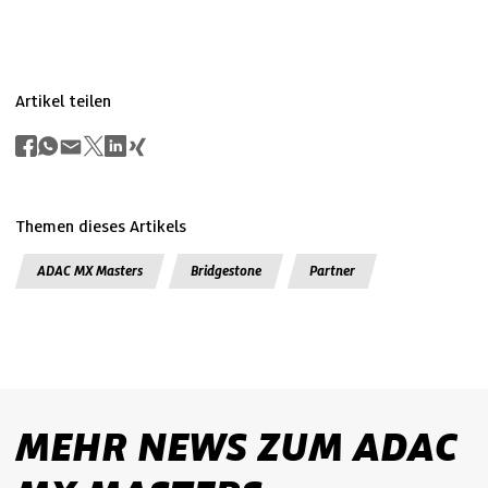
Artikel teilen
Themen dieses Artikels
ADAC MX Masters
Bridgestone
Partner
MEHR NEWS ZUM ADAC