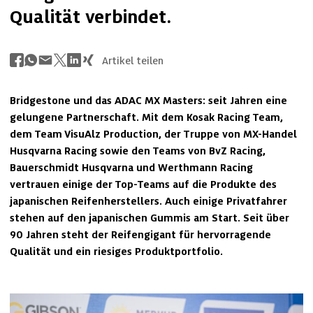
Qualität verbindet.
Artikel teilen
Bridgestone und das ADAC MX Masters: seit Jahren eine 
gelungene Partnerschaft. Mit dem Kosak Racing Team, 
dem Team VisuAlz Production, der Truppe von MX-Handel 
Husqvarna Racing sowie den Teams von BvZ Racing, 
Bauerschmidt Husqvarna und Werthmann Racing 
vertrauen einige der Top-Teams auf die Produkte des 
japanischen Reifenherstellers. Auch einige Privatfahrer 
stehen auf den japanischen Gummis am Start. Seit über 
90 Jahren steht der Reifengigant für hervorragende 
Qualität und ein riesiges Produktportfolio.