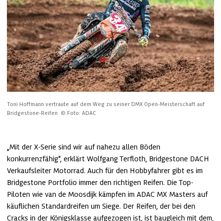
Toni Hoffmann vertraute auf dem Weg zu seiner DMX Open-Meisterschaft auf 
Bridgestone-Reifen 
© Foto: ADAC
„Mit der X-Serie sind wir auf nahezu allen Böden 
konkurrenzfähig“, erklärt Wolfgang Terfloth, Bridgestone DACH 
Verkaufsleiter Motorrad. Auch für den Hobbyfahrer gibt es im 
Bridgestone Portfolio immer den richtigen Reifen. Die Top-
Piloten wie van de Moosdijk kämpfen im ADAC MX Masters auf 
käuflichen Standardreifen um Siege. Der Reifen, der bei den 
Cracks in der Königsklasse aufgezogen ist, ist baugleich mit dem, 