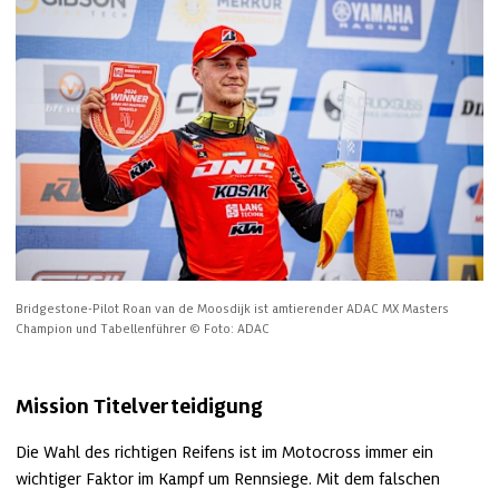
Bridgestone-Pilot Roan van de Moosdijk ist amtierender ADAC MX Masters 
Champion und Tabellenführer
© Foto: ADAC
Mission Titelverteidigung
Die Wahl des richtigen Reifens ist im Motocross immer ein 
wichtiger Faktor im Kampf um Rennsiege. Mit dem falschen 