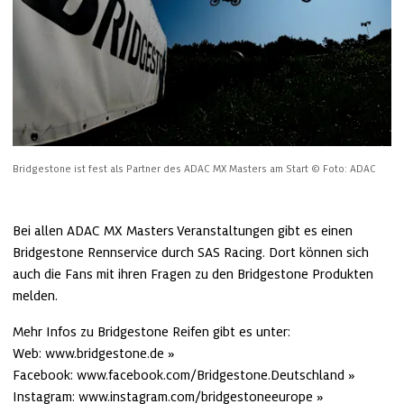
Bridgestone ist fest als Partner des ADAC MX Masters am Start
© Foto: ADAC
Bei allen ADAC MX Masters Veranstaltungen gibt es einen 
Bridgestone Rennservice durch SAS Racing. Dort können sich 
auch die Fans mit ihren Fragen zu den Bridgestone Produkten 
melden.
Mehr Infos zu Bridgestone Reifen gibt es unter:

Web: 
www.bridgestone.de
Facebook: 
www.facebook.com/Bridgestone.Deutschland
Instagram: 
www.instagram.com/bridgestoneeurope