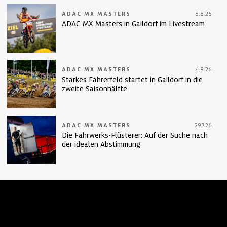
ADAC MX MASTERS
8.8.26
ADAC MX Masters in Gaildorf im Livestream
ADAC MX MASTERS
4.8.26
Starkes Fahrerfeld startet in Gaildorf in die
zweite Saisonhälfte
ADAC MX MASTERS
29.7.26
Die Fahrwerks-Flüsterer: Auf der Suche nach
der idealen Abstimmung