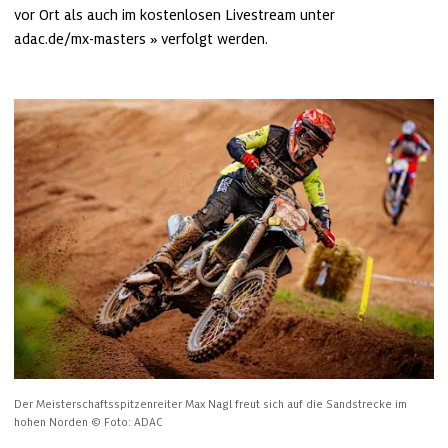
vor Ort als auch im kostenlosen Livestream unter 
adac.de/mx-masters
 verfolgt werden.
Der Meisterschaftsspitzenreiter Max Nagl freut sich auf die Sandstrecke im 
hohen Norden
© Foto: ADAC