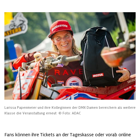
Larissa Papenmeier und ihre Kolleginnen der DMX Damen bereichern als weitere 
Klasse die Veranstaltung erneut 
© Foto: ADAC
Fans können ihre Tickets an der Tageskasse oder vorab online 