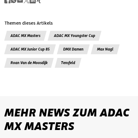
Themen dieses Artikels
ADAC MX Masters
ADAC MX Youngster Cup
ADAC MX Junior Cup 85
DMX Damen
Max Nagl
Roan Van de Moosdijk
Tensfeld
MEHR NEWS ZUM ADAC
MX MASTERS