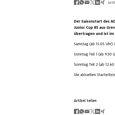
Arti
Der Saisonstart des 
Junior Cup 85 aus Gre
übertragen und ist im 
Samstag (ab 15.05 Uhr): 
Sonntag Teil 1 (ab 9.50 U
Sonntag Teil 2 (ab 12.40 
Die aktuellen Starterlis
Artikel teilen