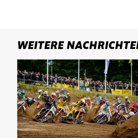
WEITERE NACHRICHTE