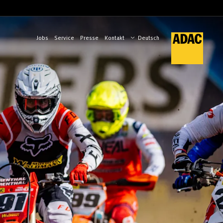
Jobs
Service
Presse
Kontakt