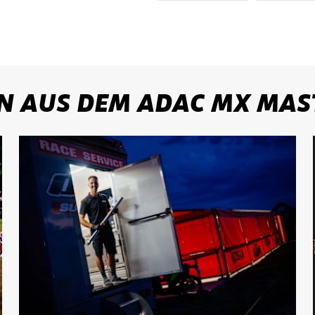
N AUS DEM ADAC MX MAS