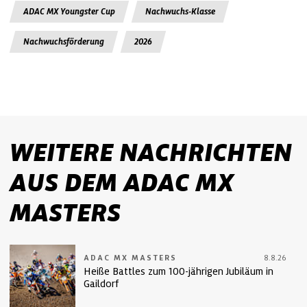
ADAC MX Youngster Cup
Nachwuchs-Klasse
Nachwuchsförderung
2026
WEITERE NACHRICHTEN
AUS DEM ADAC MX
MASTERS
ADAC MX MASTERS
8.8.26
Heiße Battles zum 100-jährigen Jubiläum in
Gaildorf