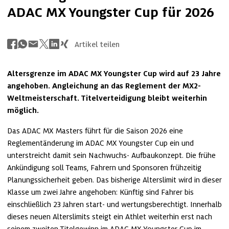
ADAC MX Youngster Cup für 2026
Artikel teilen
Altersgrenze im ADAC MX Youngster Cup wird auf 23 Jahre 
angehoben. Angleichung an das Reglement der MX2-
Weltmeisterschaft. Titelverteidigung bleibt weiterhin 
möglich.
Das ADAC MX Masters führt für die Saison 2026 eine 
Reglementänderung im ADAC MX Youngster Cup ein und 
unterstreicht damit sein Nachwuchs- Aufbaukonzept. Die frühe 
Ankündigung soll Teams, Fahrern und Sponsoren frühzeitig 
Planungssicherheit geben. Das bisherige Alterslimit wird in dieser 
Klasse um zwei Jahre angehoben: Künftig sind Fahrer bis 
einschließlich 23 Jahren start- und wertungsberechtigt. Innerhalb 
dieses neuen Alterslimits steigt ein Athlet weiterhin erst nach 