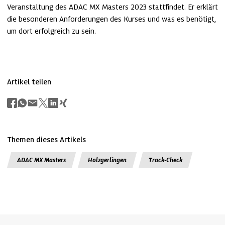
Veranstaltung des ADAC MX Masters 2023 stattfindet. Er erklärt 
die besonderen Anforderungen des Kurses und was es benötigt, 
um dort erfolgreich zu sein.
Artikel teilen
Themen dieses Artikels
ADAC MX Masters
Holzgerlingen
Track-Check