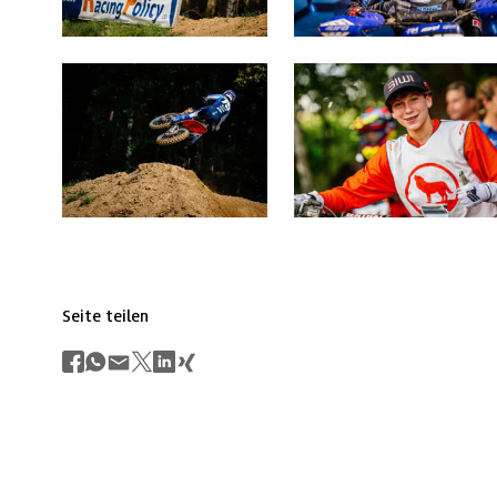
Seite teilen