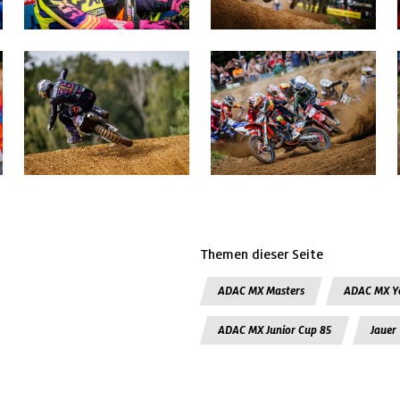
Themen dieser Seite
ADAC MX Masters
ADAC MX Y
ADAC MX Junior Cup 85
Jauer