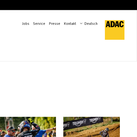
Jobs
Service
Presse
Kontakt