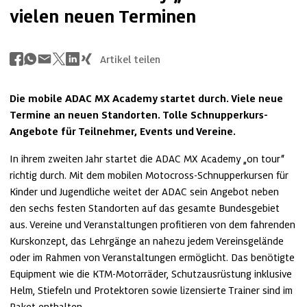
vielen neuen Terminen
Artikel teilen
Die mobile ADAC MX Academy startet durch. Viele neue 
Termine an neuen Standorten. Tolle Schnupperkurs-
Angebote für Teilnehmer, Events und Vereine.
In ihrem zweiten Jahr startet die ADAC MX Academy „on tour“ 
richtig durch. Mit dem mobilen Motocross-Schnupperkursen für 
Kinder und Jugendliche weitet der ADAC sein Angebot neben 
den sechs festen Standorten auf das gesamte Bundesgebiet 
aus. Vereine und Veranstaltungen profitieren von dem fahrenden 
Kurskonzept, das Lehrgänge an nahezu jedem Vereinsgelände 
oder im Rahmen von Veranstaltungen ermöglicht. Das benötigte 
Equipment wie die KTM-Motorräder, Schutzausrüstung inklusive 
Helm, Stiefeln und Protektoren sowie lizensierte Trainer sind im 