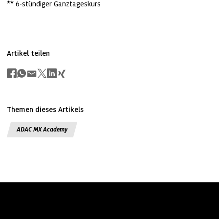
** 6-stündiger Ganztageskurs
Artikel teilen
Themen dieses Artikels
ADAC MX Academy