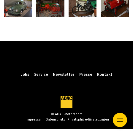
Jobs
Service
Newsletter
Presse
Kontakt
© ADAC Motorsport
Impressum
Datenschutz
Privatsphäre-Einstellungen