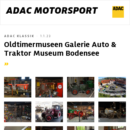
ADAC MOTORSPORT
ADAC KLASSIK
1.1.23
Oldtimermuseen Galerie Auto &
Traktor Museum Bodensee