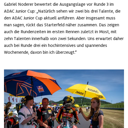
Gabriel Noderer bewertet die Ausgangslage vor Runde 3 im 
ADAC Junior Cup: „Natürlich sehen wir zwei bis drei Talente, die 
den ADAC Junior Cup aktuell anführen. Aber insgesamt muss 
man sagen, rückt das Starterfeld näher zusammen. Das zeigen 
auch die Rundenzeiten im ersten Rennen zuletzt in Most, mit 
zehn Talenten innerhalb von zwei Sekunden. Uns erwartet daher 
auch bei Runde drei ein hochintensives und spannendes 
Wochenende, davon bin ich überzeugt.“