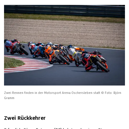
Zwei Rennen finden in der Motorsport Arena Oschersleben statt
© Foto: Björn 
Gramm
Zwei Rückkehrer