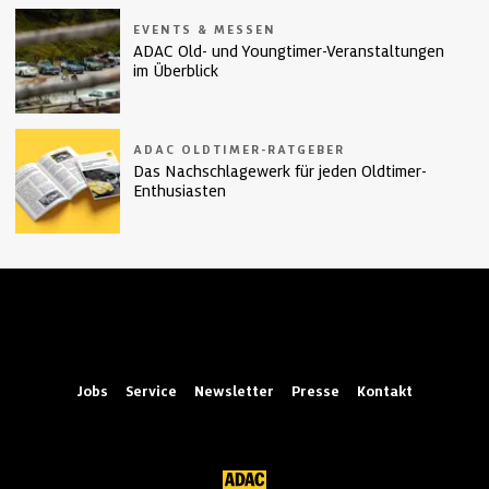
EVENTS & MESSEN
ADAC Old- und Youngtimer-Veranstaltungen
im Überblick
ADAC OLDTIMER-RATGEBER
Das Nachschlagewerk für jeden Oldtimer-
Enthusiasten
Jobs
Service
Newsletter
Presse
Kontakt