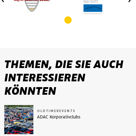
THEMEN, DIE SIE AUCH
INTERESSIEREN
KÖNNTEN
OLDTIMEREVENTS
ADAC Korporativclubs