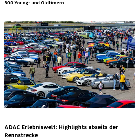
800 Young- und Oldtimern.
ADAC Erlebniswelt: Highlights abseits der 
Rennstrecke