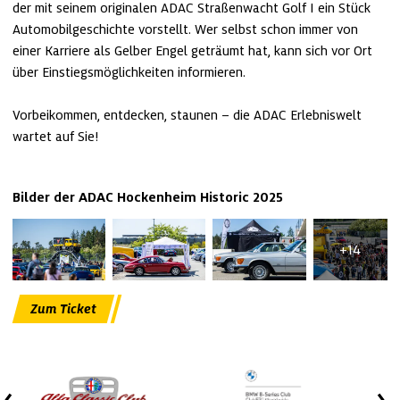
der mit seinem originalen ADAC Straßenwacht Golf I ein Stück 
Automobilgeschichte vorstellt. Wer selbst schon immer von 
einer Karriere als Gelber Engel geträumt hat, kann sich vor Ort 
über Einstiegsmöglichkeiten informieren.

Vorbeikommen, entdecken, staunen – die ADAC Erlebniswelt 
wartet auf Sie!
Bilder der ADAC Hockenheim Historic 2025
+14
Zum Ticket