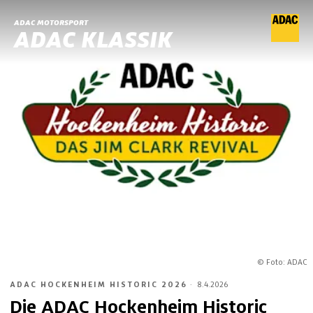
ADAC MOTORSPORT
ADAC KLASSIK
© Foto: ADAC
ADAC HOCKENHEIM HISTORIC 2026
·
8.4.2026
Die ADAC Hockenheim Historic