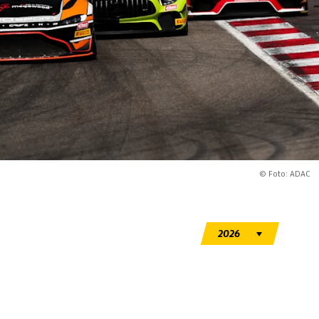
© Foto: ADAC