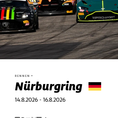
RENNEN
Nürburgring
14.8.2026 - 16.8.2026