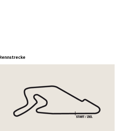
Rennstrecke