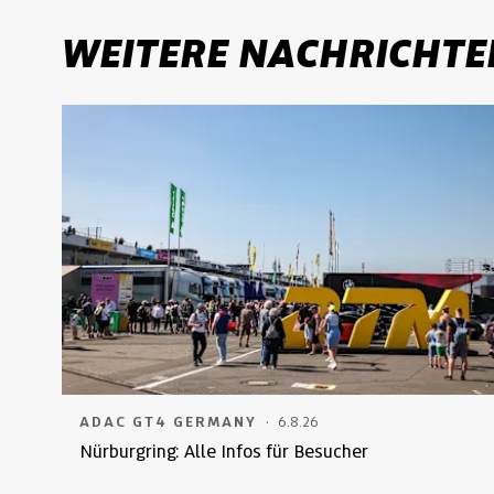
WEITERE NACHRICHTE
·
ADAC GT4 GERMANY
6.8.26
Nürburgring: Alle Infos für Besucher