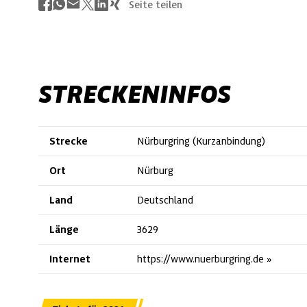
Seite teilen
STRECKENINFOS
Strecke
Nürburgring (Kurzanbindung)
Ort
Nürburg
Land
Deutschland
Länge
3629
Internet
https://www.nuerburgring.de