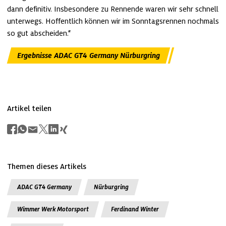
dann definitiv. Insbesondere zu Rennende waren wir sehr schnell 
unterwegs. Hoffentlich können wir im Sonntagsrennen nochmals 
so gut abscheiden.“
Ergebnisse ADAC GT4 Germany Nürburgring
Artikel teilen
Themen dieses Artikels
ADAC GT4 Germany
Nürburgring
Wimmer Werk Motorsport
Ferdinand Winter