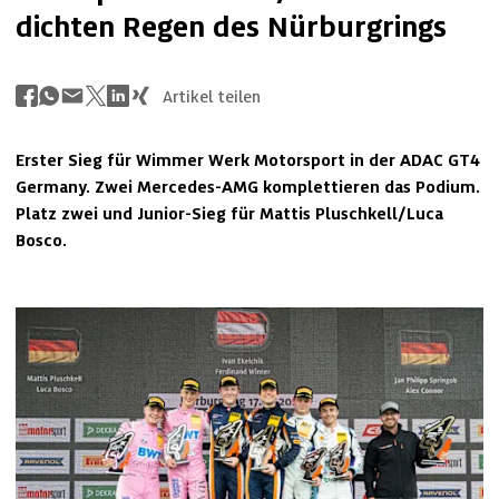
dichten Regen des Nürburgrings
Artikel teilen
Erster Sieg für Wimmer Werk Motorsport in der ADAC GT4 
Germany. Zwei Mercedes-AMG komplettieren das Podium. 
Platz zwei und Junior-Sieg für Mattis Pluschkell/Luca 
Bosco.