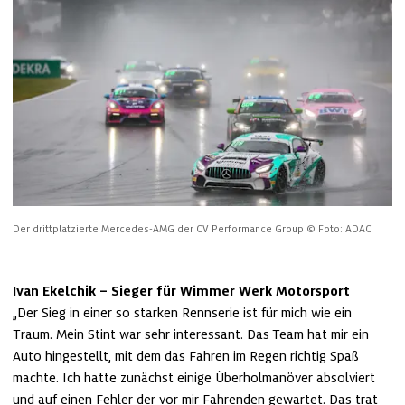
Der drittplatzierte Mercedes-AMG der CV Performance Group
© Foto: ADAC
Ivan Ekelchik – Sieger für Wimmer Werk Motorsport
„Der Sieg in einer so starken Rennserie ist für mich wie ein 
Traum. Mein Stint war sehr interessant. Das Team hat mir ein 
Auto hingestellt, mit dem das Fahren im Regen richtig Spaß 
machte. Ich hatte zunächst einige Überholmanöver absolviert 
und auf einen Fehler der vor mir Fahrenden gewartet. Das trat 