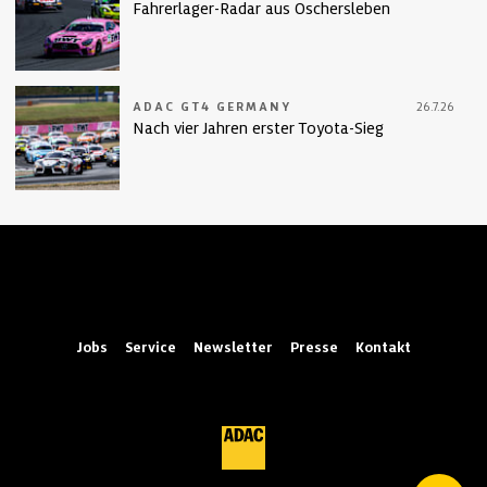
Fahrerlager-Radar aus Oschersleben
ADAC GT4 GERMANY
26.7.26
Nach vier Jahren erster Toyota-Sieg
Jobs
Service
Newsletter
Presse
Kontakt