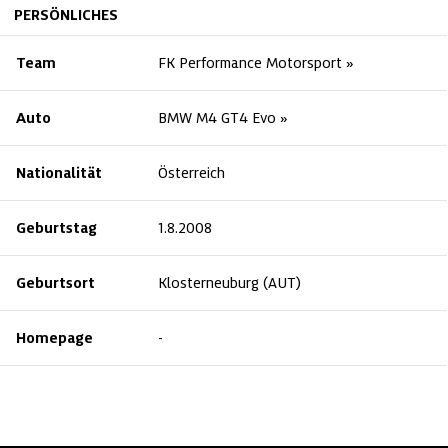
PERSÖNLICHES
Team
FK Performance Motorsport
Auto
BMW M4 GT4 Evo
Nationalität
Österreich
Geburtstag
1.8.2008
Geburtsort
Klosterneuburg (AUT)
Homepage
-