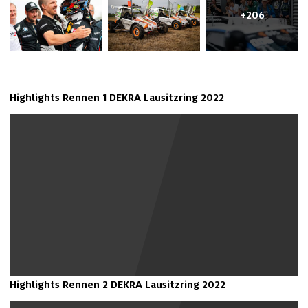
+206
Highlights Rennen 1 DEKRA Lausitzring 2022
Youtube Inhalte anzeigen
Highlights Rennen 2 DEKRA Lausitzring 2022