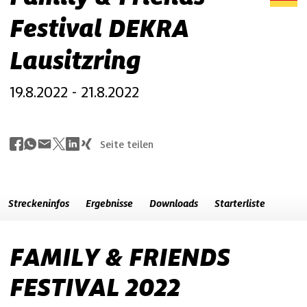
Festival DEKRA
Lausitzring
19.8.2022 - 21.8.2022
Seite teilen
Streckeninfos
Ergebnisse
Downloads
Starterliste
FAMILY & FRIENDS
FESTIVAL 2022