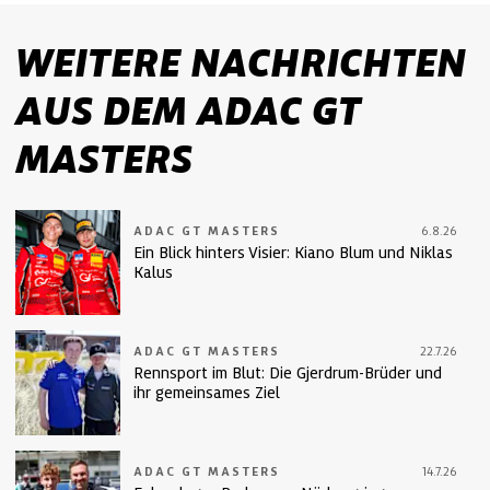
WEITERE NACHRICHTEN
AUS DEM ADAC GT
MASTERS
ADAC GT MASTERS
6.8.26
Ein Blick hinters Visier: Kiano Blum und Niklas
Kalus
ADAC GT MASTERS
22.7.26
Rennsport im Blut: Die Gjerdrum-Brüder und
ihr gemeinsames Ziel
ADAC GT MASTERS
14.7.26