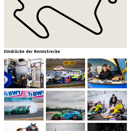
Eindrücke der Rennstrecke