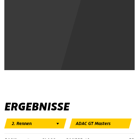
Youtube Inhalte anzeigen
ERGEBNISSE