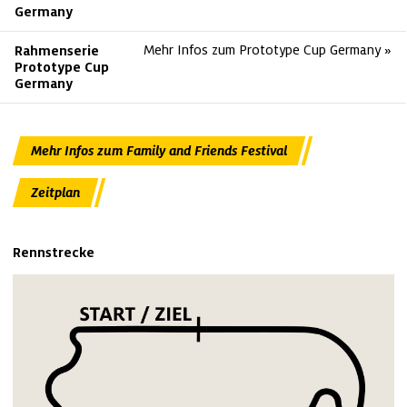
Germany
Mehr Infos zum Prototype Cup Germany
Rahmenserie
Prototype Cup
Germany
Mehr Infos zum Family and Friends Festival
Zeitplan
Rennstrecke