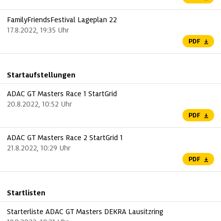
FamilyFriendsFestival Lageplan 22
17.8.2022, 19:35 Uhr
PDF
Startaufstellungen
ADAC GT Masters Race 1 StartGrid
20.8.2022, 10:52 Uhr
PDF
ADAC GT Masters Race 2 StartGrid 1
21.8.2022, 10:29 Uhr
PDF
Startlisten
Starterliste ADAC GT Masters DEKRA Lausitzring