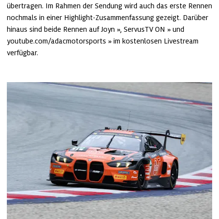
übertragen. Im Rahmen der Sendung wird auch das erste Rennen 
nochmals in einer Highlight-Zusammenfassung gezeigt. Darüber 
hinaus sind beide Rennen auf 
Joyn
, 
ServusTV ON
 und 
youtube.com/adacmotorsports
 im kostenlosen Livestream 
verfügbar.