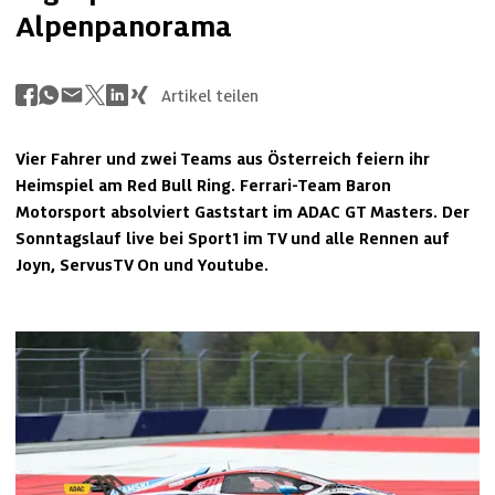
Alpenpanorama
Artikel teilen
Vier Fahrer und zwei Teams aus Österreich feiern ihr 
Heimspiel am Red Bull Ring. Ferrari-Team Baron 
Motorsport absolviert Gaststart im ADAC GT Masters. Der 
Sonntagslauf live bei Sport1 im TV und alle Rennen auf 
Joyn, ServusTV On und Youtube.