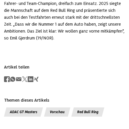
Fahrer- und Team-Champion, dreifach zum Einsatz. 2025 siegte 
die Mannschaft auf dem Red Bull Ring und präsentierte sich 
auch bei den Testfahrten erneut stark mit der drittschnellsten 
Zeit. „Dass wir die Nummer 1 auf dem Auto haben, zeigt unsere 
Ambitionen. Das Ziel ist klar: Wir wollen ganz vorne mitkämpfen“, 
so Emil Gjerdrum (19/NOR).
Artikel teilen
Themen dieses Artikels
ADAC GT Masters
Vorschau
Red Bull Ring