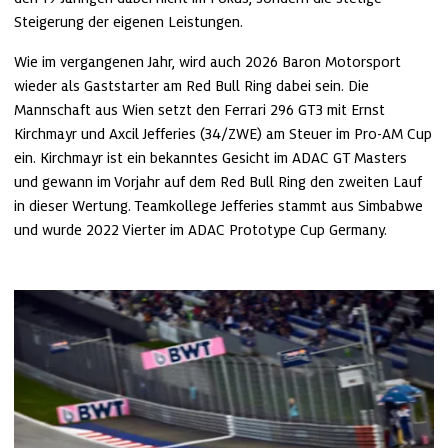
Steigerung der eigenen Leistungen.
Wie im vergangenen Jahr, wird auch 2026 Baron Motorsport 
wieder als Gaststarter am Red Bull Ring dabei sein. Die 
Mannschaft aus Wien setzt den Ferrari 296 GT3 mit Ernst 
Kirchmayr und Axcil Jefferies (34/ZWE) am Steuer im Pro-AM Cup 
ein. Kirchmayr ist ein bekanntes Gesicht im ADAC GT Masters 
und gewann im Vorjahr auf dem Red Bull Ring den zweiten Lauf 
in dieser Wertung. Teamkollege Jefferies stammt aus Simbabwe 
und wurde 2022 Vierter im ADAC Prototype Cup Germany.