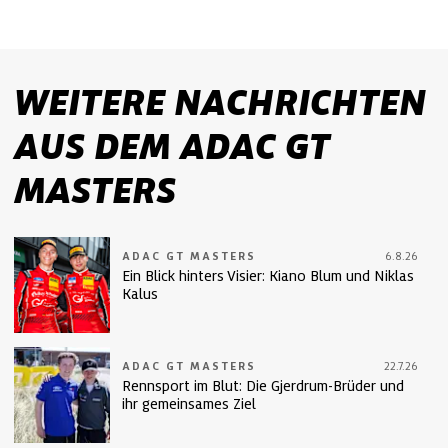
WEITERE NACHRICHTEN
AUS DEM ADAC GT
MASTERS
ADAC GT MASTERS
6.8.26
Ein Blick hinters Visier: Kiano Blum und Niklas
Kalus
ADAC GT MASTERS
22.7.26
Rennsport im Blut: Die Gjerdrum-Brüder und
ihr gemeinsames Ziel