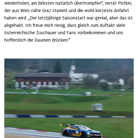
wiederholen, am liebsten natürlich übertrumpfen“, verrät Pichler, 
der aus Weiz nähe Graz stammt und die wohl kürzeste Anfahrt 
haben wird. „Der letztjährige Saisonstart war genial, aber das ist 
abgehakt. Ich freue mich riesig, dass gleich zum Auftakt viele 
österreichische Zuschauer und Fans vorbeikommen und uns 
hoffentlich die Daumen drücken.“