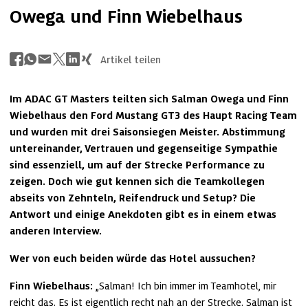
Owega und Finn Wiebelhaus
Artikel teilen
Im ADAC GT Masters teilten sich Salman Owega und Finn 
Wiebelhaus den Ford Mustang GT3 des Haupt Racing Team 
und wurden mit drei Saisonsiegen Meister. Abstimmung 
untereinander, Vertrauen und gegenseitige Sympathie 
sind essenziell, um auf der Strecke Performance zu 
zeigen. Doch wie gut kennen sich die Teamkollegen 
abseits von Zehnteln, Reifendruck und Setup? Die 
Antwort und einige Anekdoten gibt es in einem etwas 
anderen Interview.
Wer von euch beiden würde das Hotel aussuchen?
Finn Wiebelhaus:
 „Salman! Ich bin immer im Teamhotel, mir 
reicht das. Es ist eigentlich recht nah an der Strecke. Salman ist 