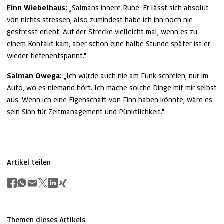
Finn Wiebelhaus:
 „Salmans innere Ruhe. Er lässt sich absolut 
von nichts stressen, also zumindest habe ich ihn noch nie 
gestresst erlebt. Auf der Strecke vielleicht mal, wenn es zu 
einem Kontakt kam, aber schon eine halbe Stunde später ist er 
wieder tiefenentspannt.“
Salman Owega:
 „Ich würde auch nie am Funk schreien, nur im 
Auto, wo es niemand hört. Ich mache solche Dinge mit mir selbst 
aus. Wenn ich eine Eigenschaft von Finn haben könnte, wäre es 
sein Sinn für Zeitmanagement und Pünktlichkeit.“
Artikel teilen
Themen dieses Artikels