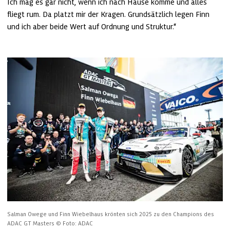
Ich mag es gar nicht, wenn ich nach Hause komme und alles 
fliegt rum. Da platzt mir der Kragen. Grundsätzlich legen Finn 
und ich aber beide Wert auf Ordnung und Struktur.“
Salman Owege und Finn Wiebelhaus krönten sich 2025 zu den Champions des 
ADAC GT Masters
© Foto: ADAC