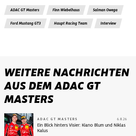
ADAC GT Masters
Finn Wiebelhaus
Salman Owega
Ford Mustang GT3
Haupt Racing Team
Interview
WEITERE NACHRICHTEN
AUS DEM ADAC GT
MASTERS
ADAC GT MASTERS
6.8.26
Ein Blick hinters Visier: Kiano Blum und Niklas
Kalus