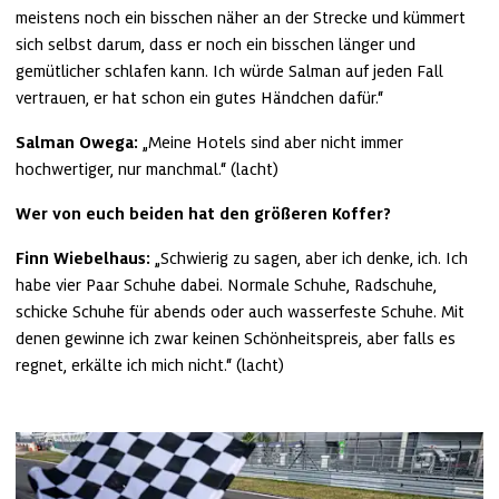
meistens noch ein bisschen näher an der Strecke und kümmert 
sich selbst darum, dass er noch ein bisschen länger und 
gemütlicher schlafen kann. Ich würde Salman auf jeden Fall 
vertrauen, er hat schon ein gutes Händchen dafür.“
Salman Owega:
 „Meine Hotels sind aber nicht immer 
hochwertiger, nur manchmal.“ (lacht)
Wer von euch beiden hat den größeren Koffer?
Finn Wiebelhaus:
 „Schwierig zu sagen, aber ich denke, ich. Ich 
habe vier Paar Schuhe dabei. Normale Schuhe, Radschuhe, 
schicke Schuhe für abends oder auch wasserfeste Schuhe. Mit 
denen gewinne ich zwar keinen Schönheitspreis, aber falls es 
regnet, erkälte ich mich nicht.“ (lacht)