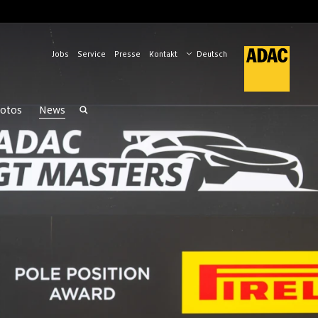
Jobs
Service
Presse
Kontakt
otos
News