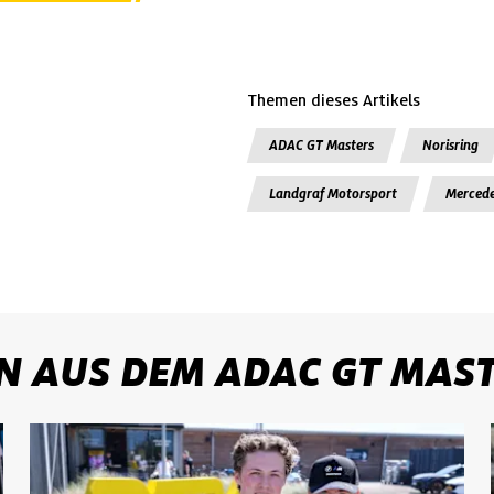
Themen dieses Artikels
ADAC GT Masters
Norisring
Landgraf Motorsport
Merced
N AUS DEM ADAC GT MAS