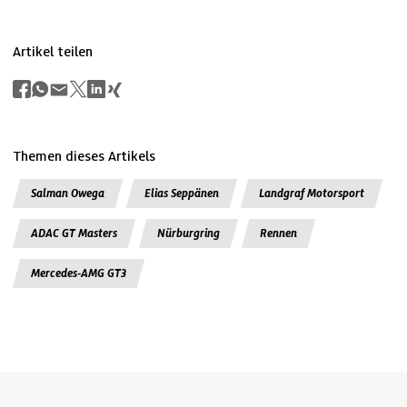
Artikel teilen
Themen dieses Artikels
Salman Owega
Elias Seppänen
Landgraf Motorsport
ADAC GT Masters
Nürburgring
Rennen
Mercedes-AMG GT3