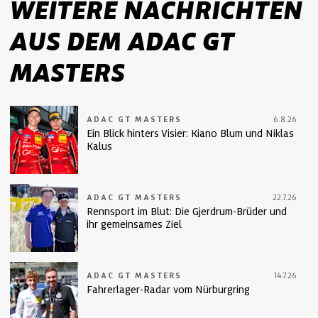
WEITERE NACHRICHTEN
AUS DEM ADAC GT
MASTERS
ADAC GT MASTERS
6.8.26
Ein Blick hinters Visier: Kiano Blum und Niklas
Kalus
ADAC GT MASTERS
22.7.26
Rennsport im Blut: Die Gjerdrum-Brüder und
ihr gemeinsames Ziel
ADAC GT MASTERS
14.7.26
Fahrerlager-Radar vom Nürburgring