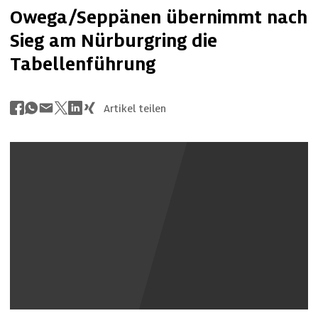
Owega/Seppänen übernimmt nach
Sieg am Nürburgring die
Tabellenführung
Artikel teilen
Youtube Inhalte anzeigen