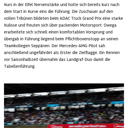
Kurs in der Eifel Nervenstärke und holte sich bereits kurz nach 
dem Start in Kurve eins die Führung. Die Zuschauer auf den 
vollen Tribünen bildeten beim ADAC Truck Grand Prix eine starke 
Kulisse und freuten sich über packenden Motorsport. Owega 
erarbeitete sich schnell einen komfortablen Vorsprung und 
übergab in Führung liegend beim Pflichtboxenstopp an seinen 
Teamkollegen Seppänen. Der Mercedes-AMG-Pilot sah 
anschließend ungefährdet als Erster die Zielflagge. Ein Rennen 
vor Saisonhalbzeit übernahm das Landgraf-Duo damit die 
Tabellenführung. 