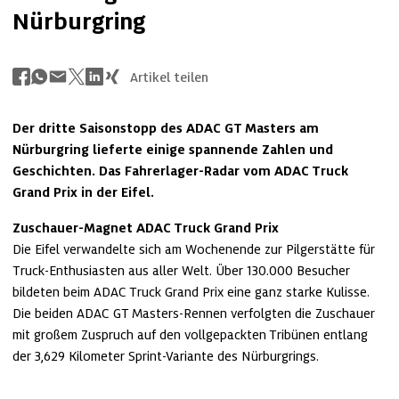
Nürburgring
Artikel teilen
Der dritte Saisonstopp des ADAC GT Masters am 
Nürburgring lieferte einige spannende Zahlen und 
Geschichten. Das Fahrerlager-Radar vom ADAC Truck 
Grand Prix in der Eifel. 
Zuschauer-Magnet ADAC Truck Grand Prix 
Die Eifel verwandelte sich am Wochenende zur Pilgerstätte für 
Truck-Enthusiasten aus aller Welt. Über 130.000 Besucher 
bildeten beim ADAC Truck Grand Prix eine ganz starke Kulisse. 
Die beiden ADAC GT Masters-Rennen verfolgten die Zuschauer 
mit großem Zuspruch auf den vollgepackten Tribünen entlang 
der 3,629 Kilometer Sprint-Variante des Nürburgrings. 