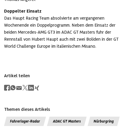
Doppelter Einsatz
Das Haupt Racing Team absolvierte am vergangenen 
Wochenende ein Doppelprogramm. Neben dem Einsatz der 
beiden Mercedes-AMG GT3 im ADAC GT Masters fuhr der 
Rennstall von Hubert Haupt auch mit zwei Boliden in der GT 
World Challenge Europe im italienischen Misano. 
Artikel teilen
Themen dieses Artikels
Fahrerlager-Radar
ADAC GT Masters
Nürburgring