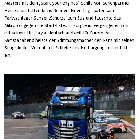
Masters mit dem „Start your engines“-Schild von Serienpartner 
Herrenausstatter.de ins Rennen. Einen Tag später kam 
Partyschlager-Sänger ‚Schürze‘ zum Zug und tauschte das 
Mikrofon gegen die Start-Tafel. Er sorgte im vergangenen Jahr 
mit seinem Hit ‚Layla‘ deutschlandweit für Furore. Am 
Samstagabend heizte der Stimmungsmacher den Fans mit seinen 
Songs in der Müllenbach-Schleife des Nürburgrings ordentlich 
ein. 