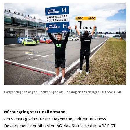
Partyschlager-Sänger ‚Schürze‘ gab am Sonntag das Startsignal
© Foto: ADAC
Nürburgring statt Ballermann 
Am Samstag schickte Iris Hagemann, Leiterin Business 
Development der bitkasten AG, das Starterfeld im ADAC GT 