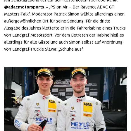
@adacmotorsports
 „PS on Air – Der Ravenol ADAC GT 
Masters-Talk“. Moderator Patrick Simon wählte allerdings einen 
außergewöhnlichen Ort für seine Sendung. Für die dritte 
Ausgabe des Jahres kletterte er in die Fahrerkabine eines Trucks 
von Landgraf Motorsport. Vor dem Betreten der Kabine hieß es 
allerdings für alle Gäste und auch Simon selbst auf Anordnung 
von Landgraf-Truckie Slawa: „Schuhe aus“. 