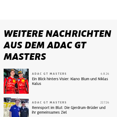
WEITERE NACHRICHTEN
AUS DEM ADAC GT
MASTERS
ADAC GT MASTERS
6.8.26
Ein Blick hinters Visier: Kiano Blum und Niklas
Kalus
ADAC GT MASTERS
22.7.26
Rennsport im Blut: Die Gjerdrum-Brüder und
ihr gemeinsames Ziel