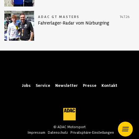
ADAC GT MASTERS
14.7.26
Fahrerlager-Radar vom Nürburgring
Jobs
Service
Newsletter
Presse
Kontakt
© ADAC Motorsport
Impressum
Datenschutz
Privatsphäre-Einstellungen