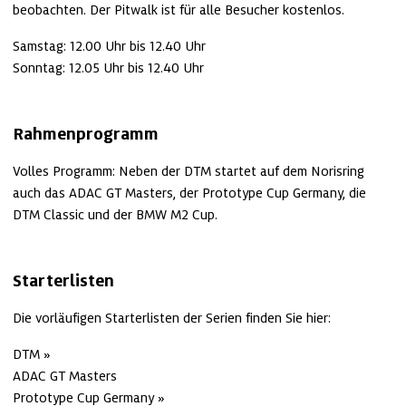
beobachten. Der Pitwalk ist für alle Besucher kostenlos.
Samstag: 12.00 Uhr bis 12.40 Uhr

Sonntag: 12.05 Uhr bis 12.40 Uhr
Rahmenprogramm
Volles Programm: Neben der DTM startet auf dem Norisring 
auch das ADAC GT Masters, der Prototype Cup Germany, die 
DTM Classic und der BMW M2 Cup.
Starterlisten
Die vorläufigen Starterlisten der Serien finden Sie hier:
DTM
Prototype Cup Germany