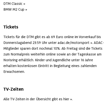
DTM Classic
BMW M2 Cup
Tickets
Tickets für die DTM gibt es ab 69 Euro online im Vorverkauf bis 
Donnerstagabend 23:59 Uhr unter 
adac.de/motorsport
. ADAC-
Mitglieder sparen dort nochmal 10%. Ab Freitag sind die Tickets 
zum Normalpreis weiterhin online sowie an der Tageskasse am 
Norisring erhältlich. Kinder und Jugendliche unter 16 Jahre 
erhalten kostenlosen Eintritt in Begleitung eines zahlenden 
Erwachsenen.
TV-Zeiten
Alle TV-Zeiten in der Übersicht gibt es 
hier
.