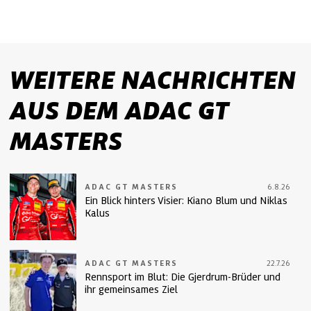
WEITERE NACHRICHTEN
AUS DEM ADAC GT
MASTERS
ADAC GT MASTERS
6.8.26
Ein Blick hinters Visier: Kiano Blum und Niklas
Kalus
ADAC GT MASTERS
22.7.26
Rennsport im Blut: Die Gjerdrum-Brüder und
ihr gemeinsames Ziel