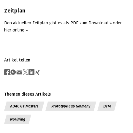
Zeitplan
Den aktuellen Zeitplan gibt es als 
PDF zum Download
 oder 
hier online
.
Artikel teilen
Themen dieses Artikels
ADAC GT Masters
Prototype Cup Germany
DTM
Norisring