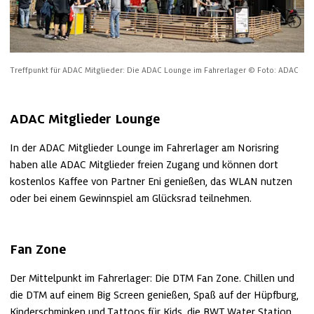
Treffpunkt für ADAC Mitglieder: Die ADAC Lounge im Fahrerlager
© Foto: ADAC
ADAC Mitglieder Lounge
In der ADAC Mitglieder Lounge im Fahrerlager am Norisring 
haben alle ADAC Mitglieder freien Zugang und können dort 
kostenlos Kaffee von Partner Eni genießen, das WLAN nutzen 
oder bei einem Gewinnspiel am Glücksrad teilnehmen.
Fan Zone
Der Mittelpunkt im Fahrerlager: Die DTM Fan Zone. Chillen und 
die DTM auf einem Big Screen genießen, Spaß auf der Hüpfburg, 
Kinderschminken und Tattoos für Kids, die BWT Water Station, 