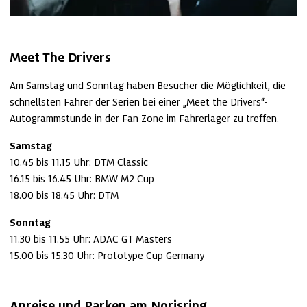
Meet The Drivers
Am Samstag und Sonntag haben Besucher die Möglichkeit, die 
schnellsten Fahrer der Serien bei einer „Meet the Drivers“-
Autogrammstunde in der Fan Zone im Fahrerlager zu treffen.
Samstag
10.45 bis 11.15 Uhr: DTM Classic

16.15 bis 16.45 Uhr: BMW M2 Cup

18.00 bis 18.45 Uhr: DTM
Sonntag
11.30 bis 11.55 Uhr: ADAC GT Masters

15.00 bis 15.30 Uhr: Prototype Cup Germany
Anreise und Parken am Norisring