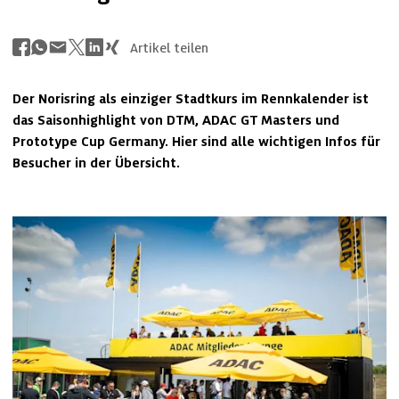
Artikel teilen
Der Norisring als einziger Stadtkurs im Rennkalender ist 
das Saisonhighlight von DTM, ADAC GT Masters und 
Prototype Cup Germany. Hier sind alle wichtigen Infos für 
Besucher in der Übersicht.