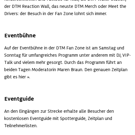
der DTM Reaction Wall, das neuste DTM Merch oder Meet the 
Drivers: der Besuch in der Fan Zone lohnt sich immer.
Eventbühne
Auf der Eventbühne in der DTM Fan Zone ist am Samstag und 
Sonntag für umfangreiches Programm unter anderem mit DJ, VIP-
Talk und vielem mehr gesorgt. Durch das Programm führt an 
beiden Tagen Moderatorin Maren Braun. Den genauen Zeitplan 
gibt es 
hier
.
Eventguide
An den Eingängen zur Strecke erhalte alle Besucher den 
kostenlosen Eventguide mit Spotterguide, Zeitplan und 
Teilnehmerlisten.