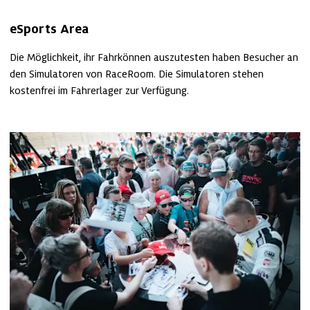
eSports Area
Die Möglichkeit, ihr Fahrkönnen auszutesten haben Besucher an 
den Simulatoren von RaceRoom. Die Simulatoren stehen 
kostenfrei im Fahrerlager zur Verfügung.