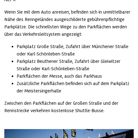
Wenn Sie mit dem Auto anreisen, befinden sich in unmittelbarer 
Nähe des Renngeländes ausgeschilderte gebührenpflichtige 
Parkplätze. Die schnellsten Wege zu den Parkflächen werden 
über das Verkehrsleitsystem angezeigt:
Parkplatz Große Straße, Zufahrt über Münchener Straße 
oder Karl-Schönleben-Straße
Parkplatz Beuthener Straße, Zufahrt über Gleiwitzer 
Straße oder Karl-Schönleben-Straße
Parkflächen der Messe, auch das Parkhaus
Zusätzliche Parkflächen befinden sich auf dem Parkplatz 
der Meistersingerhalle
Zwischen den Parkflächen auf der Großen Straße und der 
Rennstrecke verkehren kostenlose Shuttle-Busse.