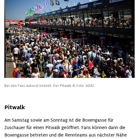
Bei den Fans äußerst beliebt: Der Pitwalk
© Foto: ADAC
Pitwalk
Am Samstag sowie am Sonntag ist die Boxengasse für 
Zuschauer für einen Pitwalk geöffnet. Fans können dann die 
Boxengasse betreten und die Rennteams aus nächster Nähe 