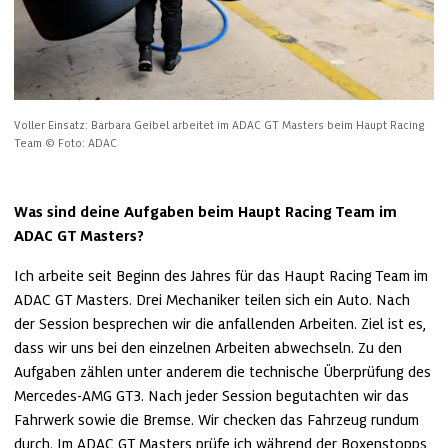
Voller Einsatz: Barbara Geibel arbeitet im ADAC GT Masters beim Haupt Racing 
Team
© Foto: ADAC
Was sind deine Aufgaben beim Haupt Racing Team im 
ADAC GT Masters?
Ich arbeite seit Beginn des Jahres für das Haupt Racing Team im 
ADAC GT Masters. Drei Mechaniker teilen sich ein Auto. Nach 
der Session besprechen wir die anfallenden Arbeiten. Ziel ist es, 
dass wir uns bei den einzelnen Arbeiten abwechseln. Zu den 
Aufgaben zählen unter anderem die technische Überprüfung des 
Mercedes-AMG GT3. Nach jeder Session begutachten wir das 
Fahrwerk sowie die Bremse. Wir checken das Fahrzeug rundum 
durch. Im ADAC GT Masters prüfe ich während der Boxenstopps 