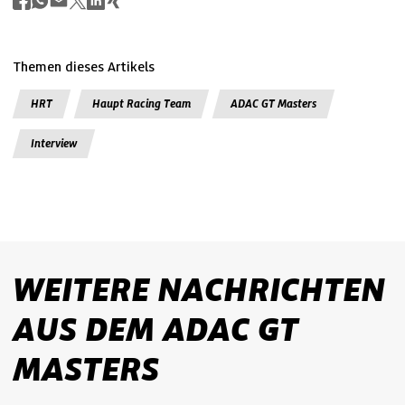
Themen dieses Artikels
HRT
Haupt Racing Team
ADAC GT Masters
Interview
WEITERE NACHRICHTEN
AUS DEM ADAC GT
MASTERS