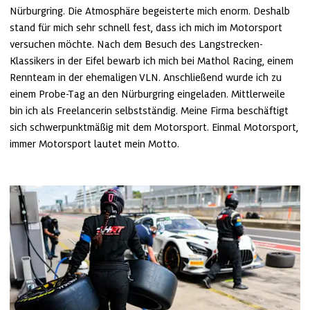
Nürburgring. Die Atmosphäre begeisterte mich enorm. Deshalb 
stand für mich sehr schnell fest, dass ich mich im Motorsport 
versuchen möchte. Nach dem Besuch des Langstrecken-
Klassikers in der Eifel bewarb ich mich bei Mathol Racing, einem 
Rennteam in der ehemaligen VLN. Anschließend wurde ich zu 
einem Probe-Tag an den Nürburgring eingeladen. Mittlerweile 
bin ich als Freelancerin selbstständig. Meine Firma beschäftigt 
sich schwerpunktmäßig mit dem Motorsport. Einmal Motorsport, 
immer Motorsport lautet mein Motto.