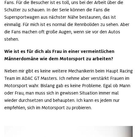
Fans. Für die Besucher ist es toll, uns bei der Arbeit über die 
Schulter zu schauen. In der Serie können die Fans die 
Supersportwagen aus nächster Nähe bestaunen, das ist 
einmalig. Für mich ist es normal die Rennboliden zu sehen. Aber 
die Fans machen oft große Augen, wenn sie vor den Autos 
stehen. 
Wie ist es für dich als Frau in einer vermeintlichen 
Männerdomäne wie dem Motorsport zu arbeiten?
Neben mir gibt es keine weitere Mechanikerin beim Haupt Racing 
Team im ADAC GT Masters. Ich nehme aber verstärkt Frauen im 
Motorsport wahr. Bislang gab es keine Probleme. Egal ob Mann 
oder Frau, man muss sich in gewissen Situation immer mal 
wieder durchsetzen und behaupten. Ich kann es jedem nur 
empfehlen, sich im Motorsport zu probieren.