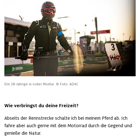
Die 28-Jährige in voller Montur 
© Foto: ADAC
Wie verbringst du deine Freizeit?
Abseits der Rennstrecke schalte ich bei meinem Pferd ab. Ich 
fahre aber auch gerne mit dem Motorrad durch die Gegend und 
genieße die Natur. 