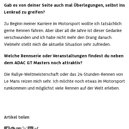
Gab es von deiner Seite auch mal Überlegungen, selbst ins 
Lenkrad zu greifen? 
Zu Beginn meiner Karriere im Motorsport wollte ich tatsächlich 
gerne Rennen fahren. Aber über all die Jahre ist dieser Gedanke 
verschwunden und ich habe nicht mehr den Drang danach. 
Vielmehr stellt mich die aktuelle Situation sehr zufrieden.
Welche Rennserie oder Veranstaltungen findest du neben 
dem ADAC GT Masters noch attraktiv?
Die Rallye-Weltmeisterschaft oder das 24-Stunden-Rennen von 
Le Mans reizen mich sehr. Ich möchte noch etwas im Motorsport 
rumkommen und möglichst viele Rennen auf der Welt erleben.
Artikel teilen