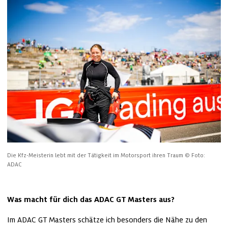
Die Kfz-Meisterin lebt mit der Tätigkeit im Motorsport ihren Traum
© Foto: 
ADAC
Was macht für dich das ADAC GT Masters aus?
Im ADAC GT Masters schätze ich besonders die Nähe zu den 