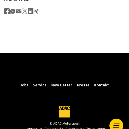
Jobs
Service
Newsletter
Presse
Kontakt
© ADAC Motorsport
Impressum
Datenschutz
Privatsphäre-Einstellungen