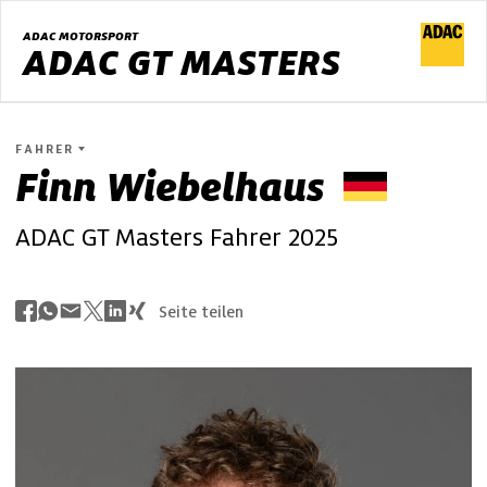
ADAC MOTORSPORT
ADAC GT MASTERS
FAHRER
Finn
Wiebelhaus
ADAC GT Masters Fahrer 2025
Seite teilen