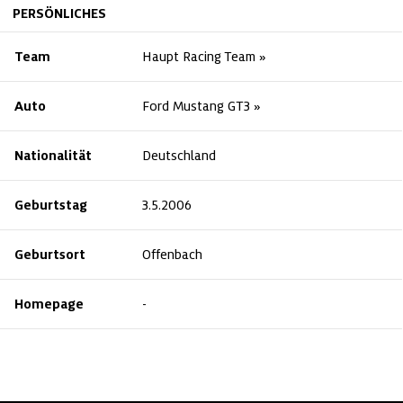
PERSÖNLICHES
Team
Haupt Racing Team
Auto
Ford Mustang GT3
Nationalität
Deutschland
Geburtstag
3.5.2006
Geburtsort
Offenbach
Homepage
-