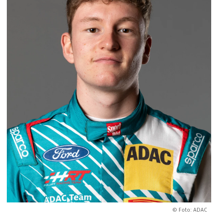
© Foto: ADAC