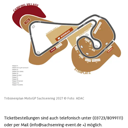
Tribünenplan MotoGP Sachsenring 2027
© Foto: ADAC
Ticketbestellungen sind auch telefonisch unter (03723/8099111) 
oder per Mail (
info@sachsenring-event.de
) möglich.