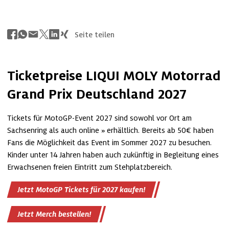
Seite teilen
Ticketpreise LIQUI MOLY Motorrad 
Grand Prix Deutschland 2027
Tickets für MotoGP-Event 2027 sind sowohl vor Ort am 
Sachsenring als auch 
online
 erhältlich. Bereits ab 50€ haben 
Fans die Möglichkeit das Event im Sommer 2027 zu besuchen. 
Kinder unter 14 Jahren haben auch zukünftig in Begleitung eines 
Erwachsenen freien Eintritt zum Stehplatzbereich.
Jetzt MotoGP Tickets für 2027 kaufen!
Jetzt Merch bestellen!